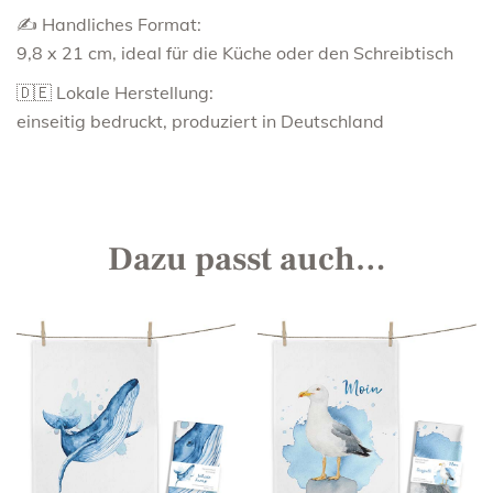
✍️ Handliches Format:
9,8 x 21 cm, ideal für die Küche oder den Schreibtisch
🇩🇪 Lokale Herstellung:
einseitig bedruckt, produziert in Deutschland
Dazu passt auch…