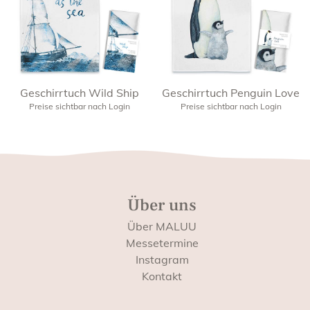
Geschirrtuch Wild Ship
Geschirrtuch Penguin Love
Preise sichtbar nach Login
Preise sichtbar nach Login
Über uns
Über MALUU
Messetermine
Instagram
Kontakt