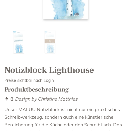
Notizblock Lighthouse
Preise sichtbar nach Login
Produktbeschreibung
👩‍🎨
Design by Christine Matthies
Unser MALUU Notizblock ist nicht nur ein praktisches
Schreibwerkzeug, sondern auch eine künstlerische
Bereicherung für die Küche oder den Schreibtisch. Das