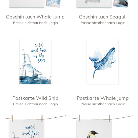
Geschirrtuch Whale Jump
Geschirrtuch Seagull
Preise sichtbar nach Login
Preise sichtbar nach Login
Postkarte Wild Ship
Postkarte Whale Jump
Preise sichtbar nach Login
Preise sichtbar nach Login