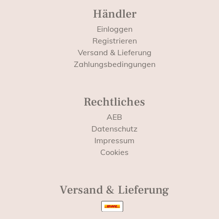
Händler
Einloggen
Registrieren
Versand & Lieferung
Zahlungsbedingungen
Rechtliches
AEB
Datenschutz
Impressum
Cookies
Versand & Lieferung