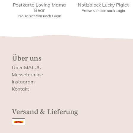
Postkarte Loving Mama
Notizblock Lucky Piglet
Bear
Preise sichtbar nach Login
Preise sichtbar nach Login
Über uns
Über MALUU
Messetermine
Instagram
Kontakt
Versand & Lieferung