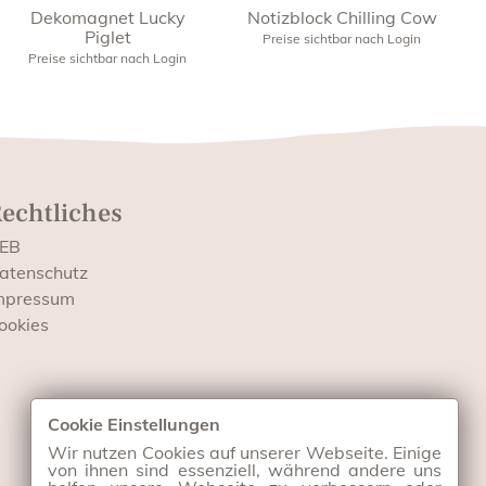
Dekomagnet Lucky
Notizblock Chilling Cow
Piglet
Preise sichtbar nach Login
Preise sichtbar nach Login
echtliches
EB
atenschutz
mpressum
ookies
Cookie Einstellungen
Wir nutzen Cookies auf unserer Webseite. Einige
von ihnen sind essenziell, während andere uns