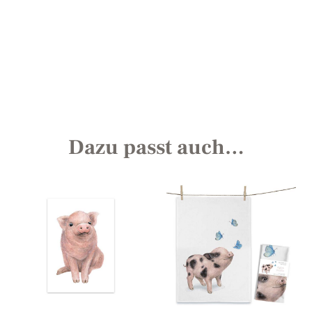
Dazu passt auch…