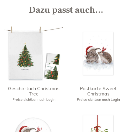
Dazu passt auch…
Geschirrtuch Christmas
Postkarte Sweet
Tree
Christmas
Preise sichtbar nach Login
Preise sichtbar nach Login