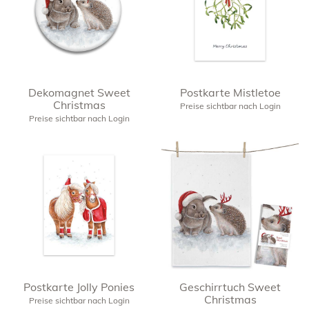
Dekomagnet Sweet
Postkarte Mistletoe
Christmas
Preise sichtbar nach Login
Preise sichtbar nach Login
Postkarte Jolly Ponies
Geschirrtuch Sweet
Christmas
Preise sichtbar nach Login