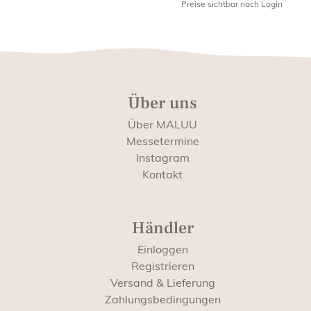
Preise sichtbar nach Login
Über uns
Über MALUU
Messetermine
Instagram
Kontakt
Händler
Einloggen
Registrieren
Versand & Lieferung
Zahlungsbedingungen