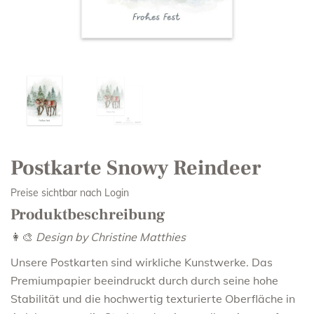
Postkarte Snowy Reindeer
Preise sichtbar nach Login
Produktbeschreibung
👩‍🎨
Design by Christine Matthies
Unsere Postkarten sind wirkliche Kunstwerke. Das
Premiumpapier beeindruckt durch durch seine hohe
Stabilität und die hochwertig texturierte Oberfläche in