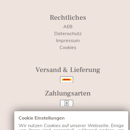
Rechtliches
AEB
Datenschutz
Impressum
Cookies
Versand & Lieferung
Zahlungsarten
Cookie Einstellungen
Wir nutzen Cookies auf unserer Webseite. Einige